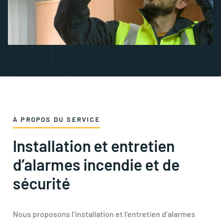
À PROPOS DU SERVICE
Installation et entretien
d’alarmes incendie et de
sécurité
Nous proposons l’installation et l’entretien d’alarmes