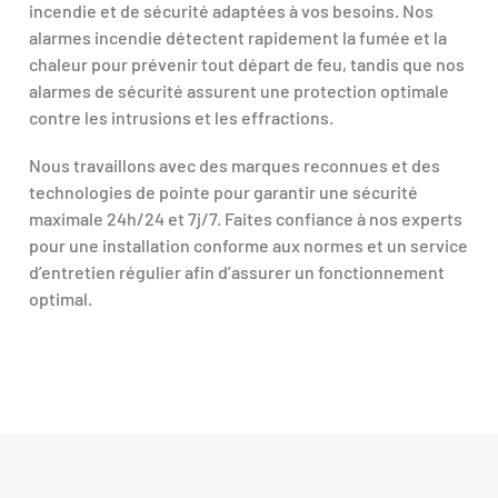
incendie et de sécurité adaptées à vos besoins. Nos
alarmes incendie détectent rapidement la fumée et la
chaleur pour prévenir tout départ de feu, tandis que nos
alarmes de sécurité assurent une protection optimale
contre les intrusions et les effractions.
Nous travaillons avec des marques reconnues et des
technologies de pointe pour garantir une sécurité
maximale 24h/24 et 7j/7. Faites confiance à nos experts
pour une installation conforme aux normes et un service
d’entretien régulier afin d’assurer un fonctionnement
optimal.