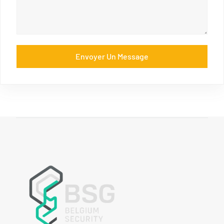
Envoyer Un Message