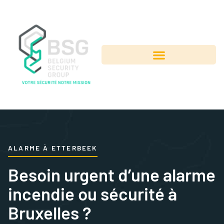
ALARME À ETTERBEEK
Besoin urgent d’une alarme
incendie ou sécurité à
Bruxelles ?