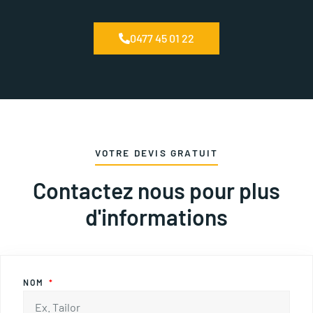
0477 45 01 22
VOTRE DEVIS GRATUIT
Contactez nous pour plus
d'informations
NOM