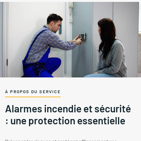
À PROPOS DU SERVICE
Alarmes incendie et sécurité
: une protection essentielle