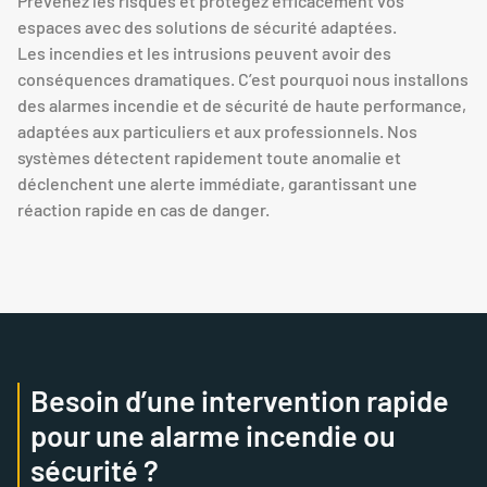
Prévenez les risques et protégez efficacement vos
espaces avec des solutions de sécurité adaptées.
Les incendies et les intrusions peuvent avoir des
conséquences dramatiques. C’est pourquoi nous installons
des alarmes incendie et de sécurité de haute performance,
adaptées aux particuliers et aux professionnels. Nos
systèmes détectent rapidement toute anomalie et
déclenchent une alerte immédiate, garantissant une
réaction rapide en cas de danger.
Besoin d’une intervention rapide
pour une alarme incendie ou
sécurité ?