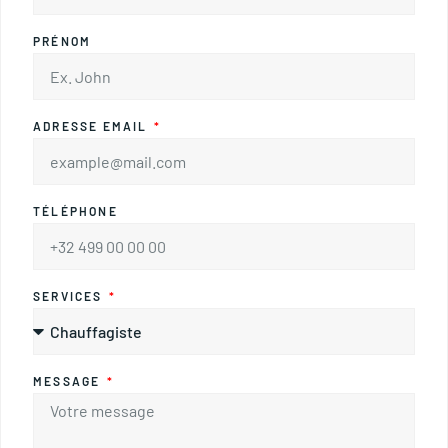
PRÉNOM
ADRESSE EMAIL
TÉLÉPHONE
SERVICES
MESSAGE