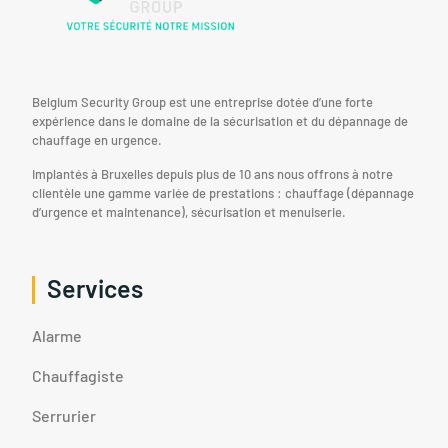
Belgium Security Group est une entreprise dotée d’une forte
expérience dans le domaine de la sécurisation et du dépannage de
chauffage en urgence.
Implantés à Bruxelles depuis plus de 10 ans nous offrons à notre
clientèle une gamme variée de prestations : chauffage (dépannage
d’urgence et maintenance), sécurisation et menuiserie.
Services
Alarme
Chauffagiste
Serrurier