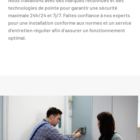
Nous travaillons avec des marques reconnues et des
technologies de pointe pour garantir une sécurité
maximale 24h/24 et 7j/7. Faites confiance à nos experts
pour une installation conforme aux normes et un service
d’entretien régulier afin d’assurer un fonctionnement
optimal.