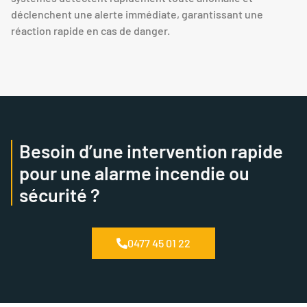
déclenchent une alerte immédiate, garantissant une
réaction rapide en cas de danger.
Besoin d’une intervention rapide
pour une alarme incendie ou
sécurité ?
0477 45 01 22