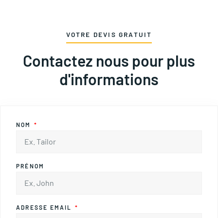
VOTRE DEVIS GRATUIT
Contactez nous pour plus
d'informations
NOM
PRÉNOM
ADRESSE EMAIL