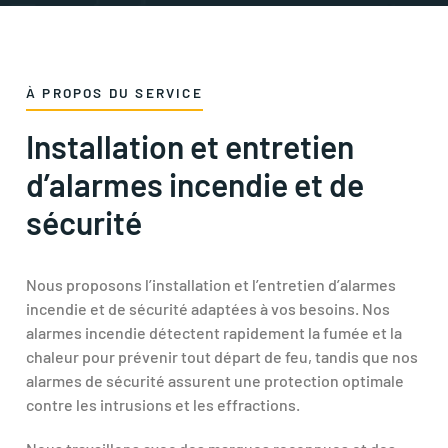
À PROPOS DU SERVICE
Installation et entretien
d’alarmes incendie et de
sécurité
Nous proposons l’installation et l’entretien d’alarmes
incendie et de sécurité adaptées à vos besoins. Nos
alarmes incendie détectent rapidement la fumée et la
chaleur pour prévenir tout départ de feu, tandis que nos
alarmes de sécurité assurent une protection optimale
contre les intrusions et les effractions.