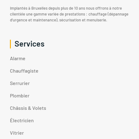
Implantés à Bruxelles depuis plus de 10 ans nous offrons à notre
clientèle une gamme variée de prestations : chauffage (dépannage
d’urgence et maintenance), sécurisation et menuiserie.
Services
Alarme
Chauffagiste
Serrurier
Plombier
Châssis & Volets
Électricien
Vitrier