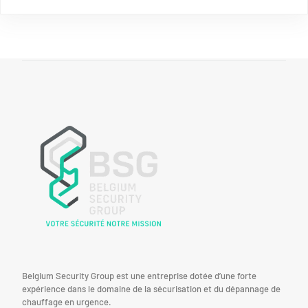
Belgium Security Group est une entreprise dotée d’une forte
expérience dans le domaine de la sécurisation et du dépannage de
chauffage en urgence.