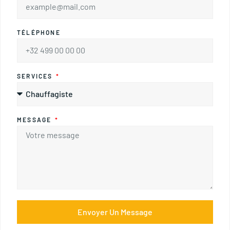
TÉLÉPHONE
SERVICES
MESSAGE
Envoyer Un Message