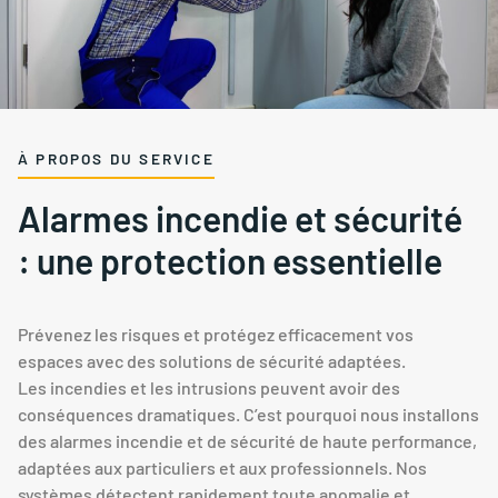
À PROPOS DU SERVICE
Alarmes incendie et sécurité
: une protection essentielle
Prévenez les risques et protégez efficacement vos
espaces avec des solutions de sécurité adaptées.
Les incendies et les intrusions peuvent avoir des
conséquences dramatiques. C’est pourquoi nous installons
des alarmes incendie et de sécurité de haute performance,
adaptées aux particuliers et aux professionnels. Nos
systèmes détectent rapidement toute anomalie et